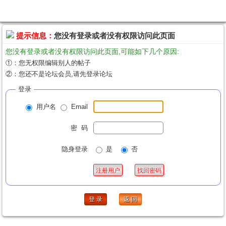
提示信息
提示信息：
您没有登录或者没有权限访问此页面
您没有登录或者没有权限访问此页面,可能如下几个原因:
①：您无权限编辑别人的帖子
②：您还不是论坛会员,请先登录论坛
登录
用户名
Email
密 码
隐身登录
是
否