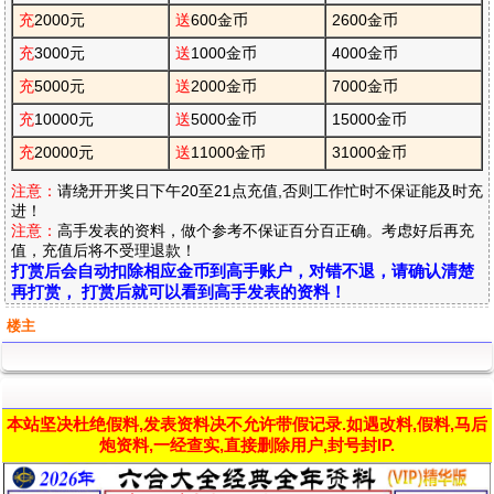
充
2000元
送
600金币
2600金币
充
3000元
送
1000金币
4000金币
充
5000元
送
2000金币
7000金币
充
10000元
送
5000金币
15000金币
充
20000元
送
11000金币
31000金币
注意：
请绕开开奖日下午20至21点充值,否则工作忙时不保证能及时充
进！
注意：
高手发表的资料，做个参考不保证百分百正确。考虑好后再充
值，充值后将不受理退款！
打赏后会自动扣除相应金币到高手账户，对错不退，请确认清楚
再打赏， 打赏后就可以看到高手发表的资料！
楼主
本站坚决杜绝假料,发表资料决不允许带假记录.如遇改料,假料,马后
炮资料,一经查实,直接删除用户,封号封IP.