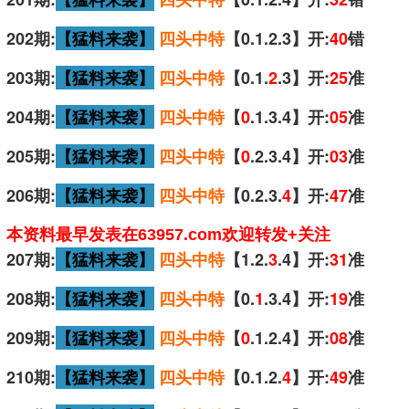
202期:
【猛料来袭】
四头中特
【0.1.2.3】开:
40
错
203期:
【猛料来袭】
四头中特
【0.1.
2
.3】开:
25
准
204期:
【猛料来袭】
四头中特
【
0
.1.3.4】开:
05
准
205期:
【猛料来袭】
四头中特
【
0
.2.3.4】开:
03
准
206期:
【猛料来袭】
四头中特
【0.2.3.
4
】开:
47
准
本资料最早发表在63957.com欢迎转发+关注
207期:
【猛料来袭】
四头中特
【1.2.
3
.4】开:
31
准
208期:
【猛料来袭】
四头中特
【0.
1
.3.4】开:
19
准
209期:
【猛料来袭】
四头中特
【
0
.1.2.4】开:
08
准
210期:
【猛料来袭】
四头中特
【0.1.2.
4
】开:
49
准