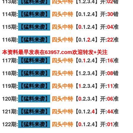
113期:
【猛料来袭】
四头中特
【1.2.3.4】开:
02
错
114期:
【猛料来袭】
四头中特
【0.1.2.4】开:
30
错
115期:
【猛料来袭】
四头中特
【
0
.1.2.4】开:
04
准
116期:
【猛料来袭】
四头中特
【0.1.
2
.4】开:
22
准
本资料最早发表在63957.com欢迎转发+关注
117期:
【猛料来袭】
四头中特
【0.
1
.2.4】开:
16
准
118期:
【猛料来袭】
四头中特
【1.2.3.4】开:
08
错
119期:
【猛料来袭】
四头中特
【
1
.2.3.4】开:
11
准
120期:
【猛料来袭】
四头中特
【
0
.2.3.4】开:
06
准
121期:
【猛料来袭】
四头中特
【0.1.2.
4
】开:
44
准
122期:
【猛料来袭】
四头中特
【
0
.1.2.4】开:
01
准