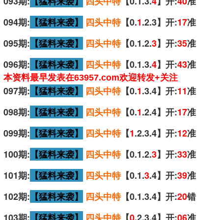
093期:
【猛料来袭】
四头中特
【0.1.3.
4
】开:
40
准
094期:
【猛料来袭】
四头中特
【0.
1
.2.3】开:
17
准
095期:
【猛料来袭】
四头中特
【0.1.2.
3
】开:
35
准
096期:
【猛料来袭】
四头中特
【0.1.3.
4
】开:
43
准
本资料最早发表在63957.com欢迎转发+关注
097期:
【猛料来袭】
四头中特
【0.
1
.3.4】开:
11
准
098期:
【猛料来袭】
四头中特
【0.
1
.2.4】开:
17
准
099期:
【猛料来袭】
四头中特
【
1
.2.3.4】开:
12
准
100期:
【猛料来袭】
四头中特
【0.1.2.
3
】开:
33
准
101期:
【猛料来袭】
四头中特
【0.1.
3
.4】开:
39
准
102期:
【猛料来袭】
四头中特
【0.1.3.4】开:
20
错
103期:
【猛料来袭】
四头中特
【
0
.2.3.4】开:
06
准