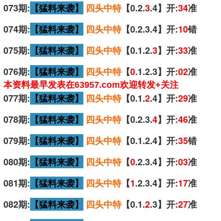
073期:
【猛料来袭】
四头中特
【0.2.
3
.4】开:
34
准
074期:
【猛料来袭】
四头中特
【0.2.3.4】开:
10
错
075期:
【猛料来袭】
四头中特
【0.1.2.
3
】开:
33
准
076期:
【猛料来袭】
四头中特
【
0
.1.2.3】开:
02
准
本资料最早发表在63957.com欢迎转发+关注
077期:
【猛料来袭】
四头中特
【0.1.
2
.4】开:
29
准
078期:
【猛料来袭】
四头中特
【0.2.3.
4
】开:
46
准
079期:
【猛料来袭】
四头中特
【0.1.2.4】开:
35
错
080期:
【猛料来袭】
四头中特
【
0
.2.3.4】开:
03
准
081期:
【猛料来袭】
四头中特
【
1
.2.3.4】开:
17
准
082期:
【猛料来袭】
四头中特
【0.1.
2
.3】开:
27
准