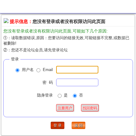
提示信息
提示信息：
您没有登录或者没有权限访问此页面
您没有登录或者没有权限访问此页面,可能如下几个原因:
①：读取数据错误,原因：您要访问的链接无效,可能链接不完整,或数据已
被删除!
②：您还不是论坛会员,请先登录论坛
登录
用户名
Email
密 码
隐身登录
是
否