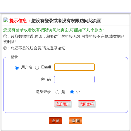
提示信息
提示信息：
您没有登录或者没有权限访问此页面
您没有登录或者没有权限访问此页面,可能如下几个原因:
①：读取数据错误,原因：您要访问的链接无效,可能链接不完整,或数据已
被删除!
②：您还不是论坛会员,请先登录论坛
登录
用户名
Email
密 码
隐身登录
是
否