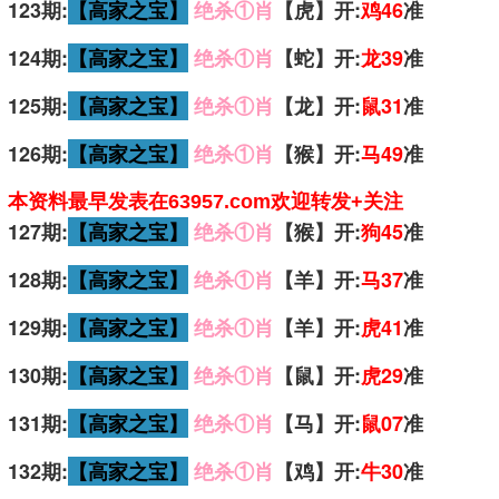
123期:
【高家之宝】
绝杀①肖
【虎】开:
鸡46
准
124期:
【高家之宝】
绝杀①肖
【蛇】开:
龙39
准
125期:
【高家之宝】
绝杀①肖
【龙】开:
鼠31
准
126期:
【高家之宝】
绝杀①肖
【猴】开:
马49
准
本资料最早发表在63957.com欢迎转发+关注
127期:
【高家之宝】
绝杀①肖
【猴】开:
狗45
准
128期:
【高家之宝】
绝杀①肖
【羊】开:
马37
准
129期:
【高家之宝】
绝杀①肖
【羊】开:
虎41
准
130期:
【高家之宝】
绝杀①肖
【鼠】开:
虎29
准
131期:
【高家之宝】
绝杀①肖
【马】开:
鼠07
准
132期:
【高家之宝】
绝杀①肖
【鸡】开:
牛30
准