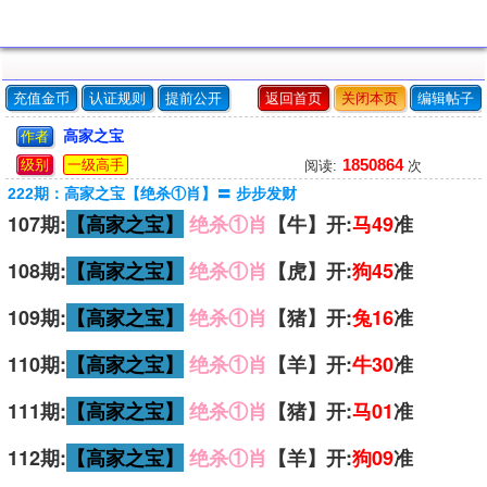
222期：高家之宝【绝杀①肖】〓 步步发财
充值金币
认证规则
提前公开
返回首页
关闭本页
编辑帖子
高家之宝
作者
1850864
级别
一级高手
阅读:
次
222期：高家之宝【绝杀①肖】〓 步步发财
107期:
【高家之宝】
绝杀①肖
【牛】开:
马49
准
108期:
【高家之宝】
绝杀①肖
【虎】开:
狗45
准
109期:
【高家之宝】
绝杀①肖
【猪】开:
兔16
准
110期:
【高家之宝】
绝杀①肖
【羊】开:
牛30
准
111期:
【高家之宝】
绝杀①肖
【猪】开:
马01
准
112期:
【高家之宝】
绝杀①肖
【羊】开:
狗09
准