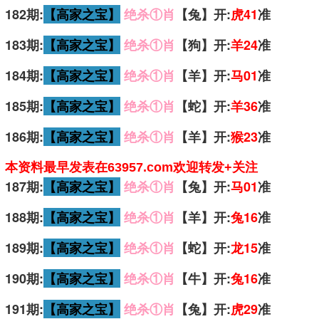
182期:
【高家之宝】
绝杀①肖
【兔】开:
虎41
准
183期:
【高家之宝】
绝杀①肖
【狗】开:
羊24
准
184期:
【高家之宝】
绝杀①肖
【羊】开:
马01
准
185期:
【高家之宝】
绝杀①肖
【蛇】开:
羊36
准
186期:
【高家之宝】
绝杀①肖
【羊】开:
猴23
准
本资料最早发表在63957.com欢迎转发+关注
187期:
【高家之宝】
绝杀①肖
【兔】开:
马01
准
188期:
【高家之宝】
绝杀①肖
【羊】开:
兔16
准
189期:
【高家之宝】
绝杀①肖
【蛇】开:
龙15
准
190期:
【高家之宝】
绝杀①肖
【牛】开:
兔16
准
191期:
【高家之宝】
绝杀①肖
【兔】开:
虎29
准