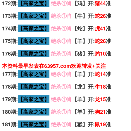
172期:
【高家之宝】
绝杀①肖
【鸡】开:
猪44
准
173期:
【高家之宝】
绝杀①肖
【牛】开:
蛇26
准
174期:
【高家之宝】
绝杀①肖
【蛇】开:
虎41
准
175期:
【高家之宝】
绝杀①肖
【羊】开:
蛇26
准
176期:
【高家之宝】
绝杀①肖
【猪】开:
鸡10
准
本资料最早发表在63957.com欢迎转发+关注
177期:
【高家之宝】
绝杀①肖
【羊】开:
蛇14
准
178期:
【高家之宝】
绝杀①肖
【龙】开:
牛18
准
179期:
【高家之宝】
绝杀①肖
【羊】开:
龙15
准
180期:
【高家之宝】
绝杀①肖
【羊】开:
狗21
准
181期:
【高家之宝】
绝杀①肖
【猴】开:
鼠19
准