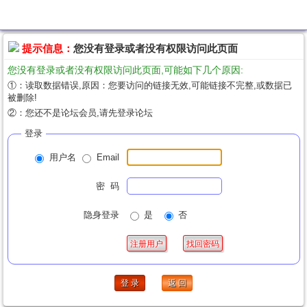
提示信息
提示信息：
您没有登录或者没有权限访问此页面
您没有登录或者没有权限访问此页面,可能如下几个原因:
①：读取数据错误,原因：您要访问的链接无效,可能链接不完整,或数据已
被删除!
②：您还不是论坛会员,请先登录论坛
登录
用户名
Email
密 码
隐身登录
是
否