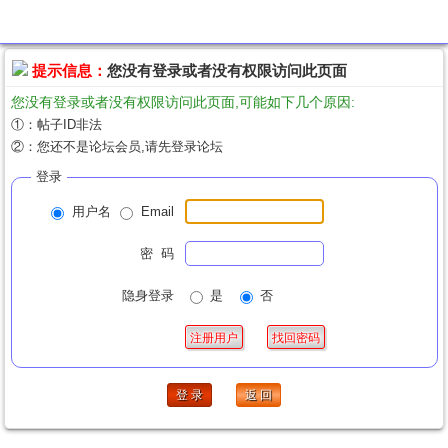
提示信息
提示信息：
您没有登录或者没有权限访问此页面
您没有登录或者没有权限访问此页面,可能如下几个原因:
①：帖子ID非法
②：您还不是论坛会员,请先登录论坛
登录
用户名
Email
密 码
隐身登录
是
否