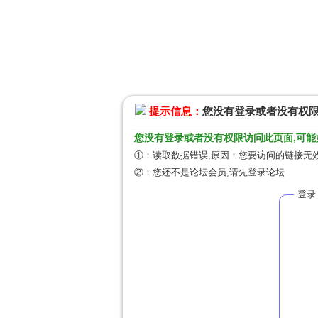
提示信息：
您没有登录或者没有权
您没有登录或者没有权限访问此页面,可能
①：读取数据错误,原因：您要访问的链接无效
②：您还不是论坛会员,请先登录论坛
登录