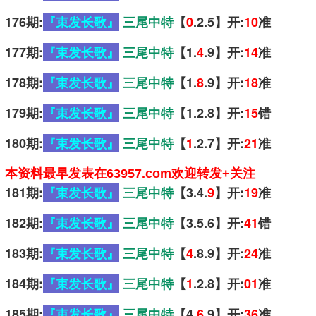
176期:
『束发长歌』
三尾中特
【
0
.2.5】开:
10
准
177期:
『束发长歌』
三尾中特
【1.
4
.9】开:
14
准
178期:
『束发长歌』
三尾中特
【1.
8
.9】开:
18
准
179期:
『束发长歌』
三尾中特
【1.2.8】开:
15
错
180期:
『束发长歌』
三尾中特
【
1
.2.7】开:
21
准
本资料最早发表在63957.com欢迎转发+关注
181期:
『束发长歌』
三尾中特
【3.4.
9
】开:
19
准
182期:
『束发长歌』
三尾中特
【3.5.6】开:
41
错
183期:
『束发长歌』
三尾中特
【
4
.8.9】开:
24
准
184期:
『束发长歌』
三尾中特
【
1
.2.8】开:
01
准
185期:
『束发长歌』
三尾中特
【4.
6
.9】开:
36
准