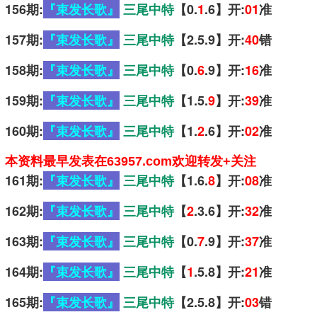
156期:
『束发长歌』
三尾中特
【0.
1
.6】开:
01
准
157期:
『束发长歌』
三尾中特
【2.5.9】开:
40
错
158期:
『束发长歌』
三尾中特
【0.
6
.9】开:
16
准
159期:
『束发长歌』
三尾中特
【1.5.
9
】开:
39
准
160期:
『束发长歌』
三尾中特
【1.
2
.6】开:
02
准
本资料最早发表在63957.com欢迎转发+关注
161期:
『束发长歌』
三尾中特
【1.6.
8
】开:
08
准
162期:
『束发长歌』
三尾中特
【
2
.3.6】开:
32
准
163期:
『束发长歌』
三尾中特
【0.
7
.9】开:
37
准
164期:
『束发长歌』
三尾中特
【
1
.5.8】开:
21
准
165期:
『束发长歌』
三尾中特
【2.5.8】开:
03
错