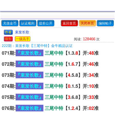
222期：束发长歌【三尾中特】金牛精品认证
充值金币
认证规则
提前公开
返回首页
关闭本页
编辑帖子
束发长歌
作者
128466
级别
一级高手
阅读:
次
222期：束发长歌【三尾中特】金牛精品认证
071期:
『束发长歌』
三尾中特
【1.3.
8
】开:
48
准
072期:
『束发长歌』
三尾中特
【1.
6
.7】开:
46
准
073期:
『束发长歌』
三尾中特
【
4
.5.8】开:
34
准
074期:
『束发长歌』
三尾中特
【
0
.1.5】开:
10
准
075期:
『束发长歌』
三尾中特
【
3
.6.8】开:
33
准
076期:
『束发长歌』
三尾中特
【1.
2
.4】开:
02
准