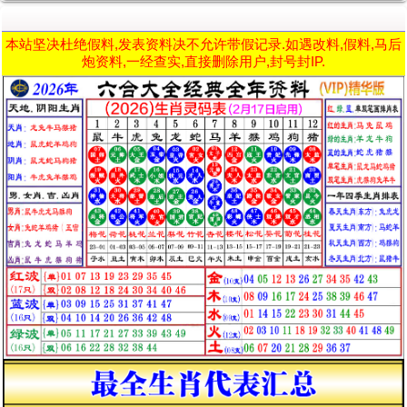
本站坚决杜绝假料,发表资料决不允许带假记录.如遇改料,假料,马后
炮资料,一经查实,直接删除用户,封号封IP.