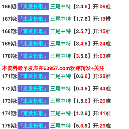
166期:
『束发长歌』
三尾中特
【2.4.
6
】开:
06
准
167期:
『束发长歌』
三尾中特
【1.7.8】开:
19
错
168期:
『束发长歌』
三尾中特
【2.
5
.7】开:
15
准
169期:
『束发长歌』
三尾中特
【3.
4
.5】开:
24
准
170期:
『束发长歌』
三尾中特
【
3
.5.8】开:
03
准
本资料最早发表在63957.com欢迎转发+关注
171期:
『束发长歌』
三尾中特
【0.6.
8
】开:
28
准
172期:
『束发长歌』
三尾中特
【0.
4
.5】开:
44
准
173期:
『束发长歌』
三尾中特
【1.5.
6
】开:
26
准
174期:
『束发长歌』
三尾中特
【
1
.2.9】开:
41
准
175期:
『束发长歌』
三尾中特
【5.
6
.9】开:
26
准