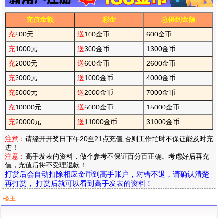
充值金额
彩金
总得到金额
充
500元
送
100金币
600金币
充
1000元
送
300金币
1300金币
充
2000元
送
600金币
2600金币
充
3000元
送
1000金币
4000金币
充
5000元
送
2000金币
7000金币
充
10000元
送
5000金币
15000金币
充
20000元
送
11000金币
31000金币
注意：
请绕开开奖日下午20至21点充值,否则工作忙时不保证能及时充
进！
注意：
高手发表的资料，做个参考不保证百分百正确。考虑好后再充
值，充值后将不受理退款！
打赏后会自动扣除相应金币到高手账户，对错不退，请确认清楚
再打赏， 打赏后就可以看到高手发表的资料！
楼主